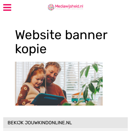
Website banner
kopie
BEKIJK JOUWKINDONLINE.NL