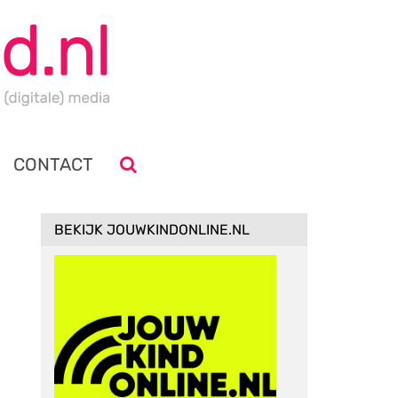
CONTACT
BEKIJK JOUWKINDONLINE.NL