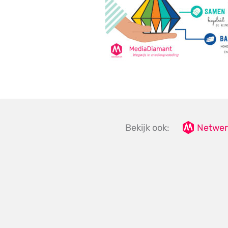
Bekijk ook:
Netwer