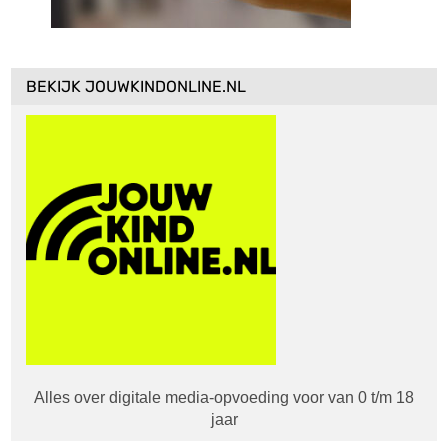
BEKIJK JOUWKINDONLINE.NL
Alles over digitale media-opvoeding voor van 0 t/m 18
jaar