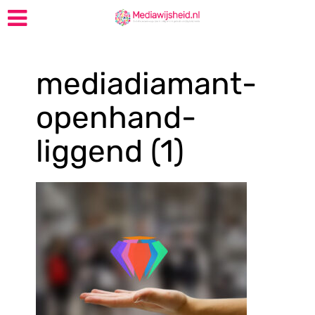
mediadiamant-
openhand-
liggend (1)