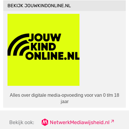
BEKIJK JOUWKINDONLINE.NL
Alles over digitale media-opvoeding voor van 0 t/m 18
jaar
Bekijk ook:
NetwerkMediawijsheid.nl