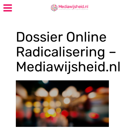
Dossier Online
Radicalisering –
Mediawijsheid.nl