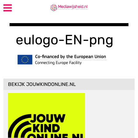
eulogo-EN-png
BEKIJK JOUWKINDONLINE.NL