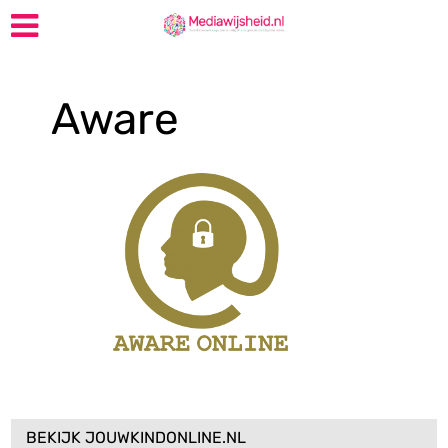
Aware
BEKIJK JOUWKINDONLINE.NL