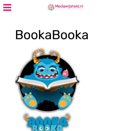
BookaBooka