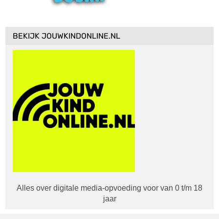
BEKIJK JOUWKINDONLINE.NL
Alles over digitale media-opvoeding voor van 0 t/m 18
jaar