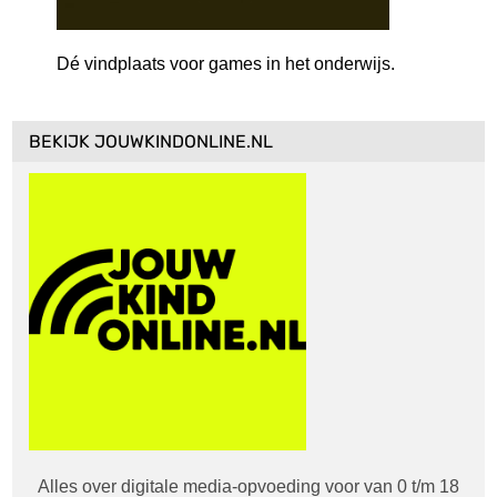
Dé vindplaats voor games in het onderwijs.
BEKIJK JOUWKINDONLINE.NL
Alles over digitale media-opvoeding voor van 0 t/m 18