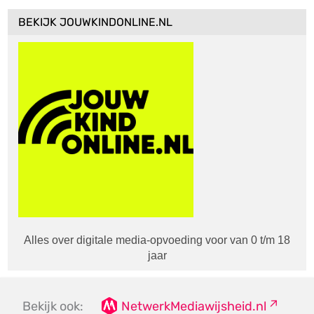
BEKIJK JOUWKINDONLINE.NL
Alles over digitale media-opvoeding voor van 0 t/m 18
jaar
Bekijk ook:
NetwerkMediawijsheid.nl