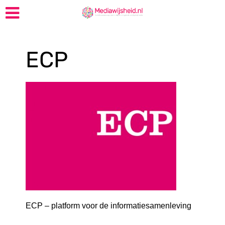
ECP
ECP – platform voor de informatiesamenleving