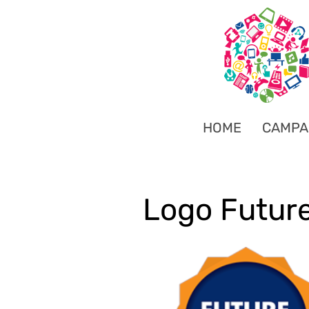
HOME
CAMPA
Logo Futur