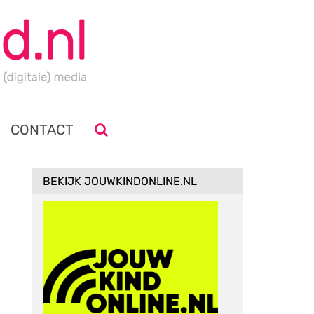
CONTACT
BEKIJK JOUWKINDONLINE.NL