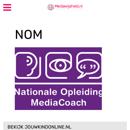
NOM
BEKIJK JOUWKINDONLINE.NL