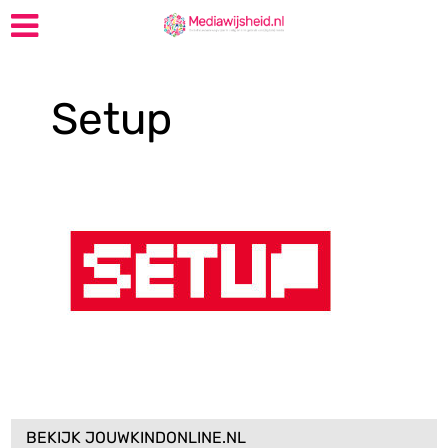
Setup
BEKIJK JOUWKINDONLINE.NL