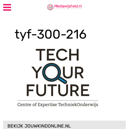
tyf-300-216
BEKIJK JOUWKINDONLINE.NL