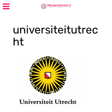
universiteitutrec
ht