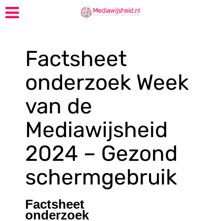
Factsheet
onderzoek Week
van de
Mediawijsheid
2024 – Gezond
schermgebruik
Factsheet
onderzoek