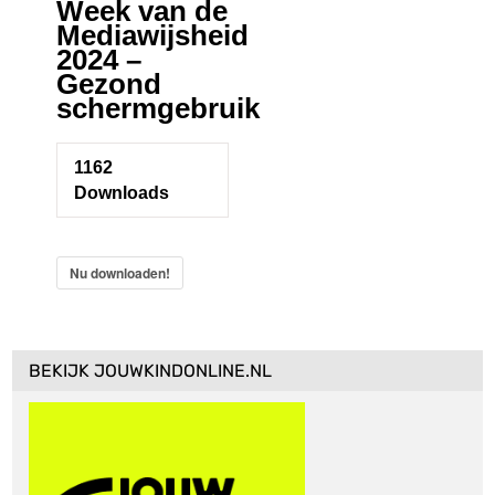
Week van de
Mediawijsheid
2024 –
Gezond
schermgebruik
1162
Downloads
Nu downloaden!
BEKIJK JOUWKINDONLINE.NL