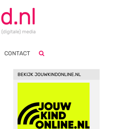
CONTACT
BEKIJK JOUWKINDONLINE.NL