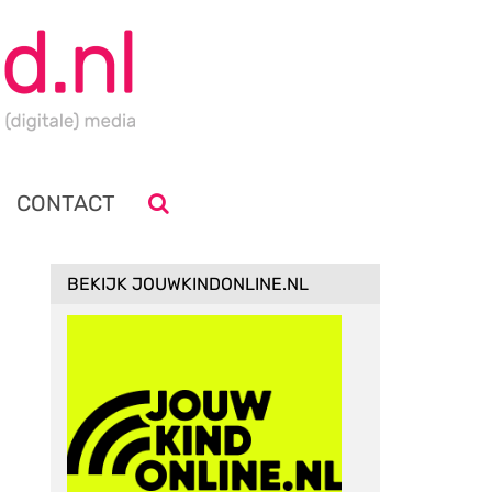
CONTACT
BEKIJK JOUWKINDONLINE.NL