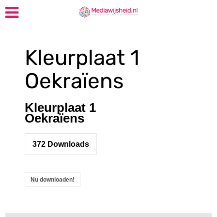
Kleurplaat 1
Oekraïens
Kleurplaat 1
Oekraïens
372
Downloads
Nu downloaden!