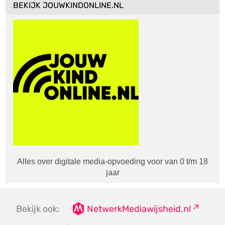
BEKIJK JOUWKINDONLINE.NL
Alles over digitale media-opvoeding voor van 0 t/m 18
jaar
Bekijk ook:
NetwerkMediawijsheid.nl