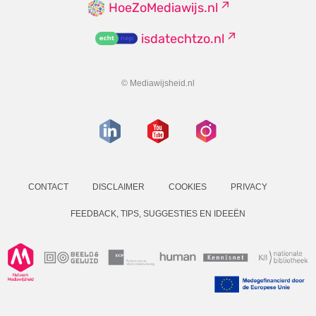
HoeZoMediawijs.nl
isdatechtzo.nl
© Mediawijsheid.nl
CONTACT
DISCLAIMER
COOKIES
PRIVACY
FEEDBACK, TIPS, SUGGESTIES EN IDEEËN