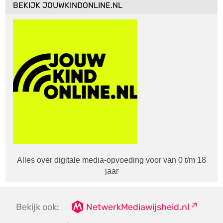
BEKIJK JOUWKINDONLINE.NL
Alles over digitale media-opvoeding voor van 0 t/m 18
jaar
Bekijk ook:
NetwerkMediawijsheid.nl