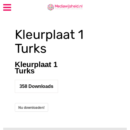
Kleurplaat 1
Turks
Kleurplaat 1
Turks
358
Downloads
Nu downloaden!