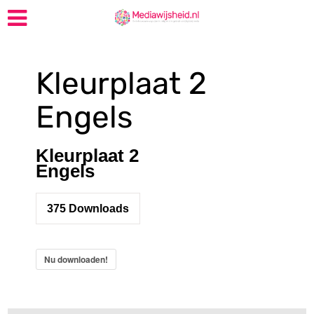
Kleurplaat 2
Engels
Kleurplaat 2
Engels
375
Downloads
Nu downloaden!