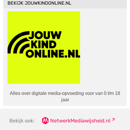
BEKIJK JOUWKINDONLINE.NL
Alles over digitale media-opvoeding voor van 0 t/m 18
jaar
Bekijk ook:
NetwerkMediawijsheid.nl