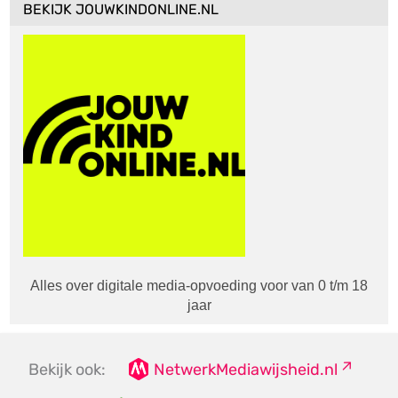
BEKIJK JOUWKINDONLINE.NL
Alles over digitale media-opvoeding voor van 0 t/m 18
jaar
Bekijk ook:
NetwerkMediawijsheid.nl