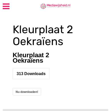
Kleurplaat 2
Oekraïens
Kleurplaat 2
Oekraïens
313
Downloads
Nu downloaden!