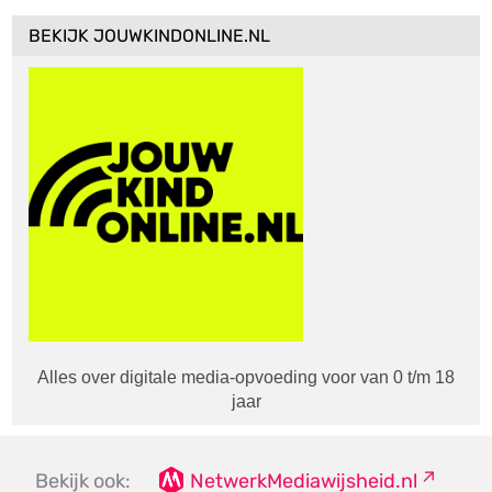
BEKIJK JOUWKINDONLINE.NL
Alles over digitale media-opvoeding voor van 0 t/m 18
jaar
Bekijk ook:
NetwerkMediawijsheid.nl