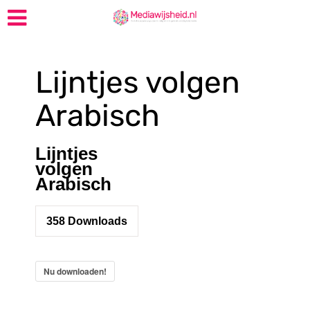
Lijntjes volgen
Arabisch
Lijntjes
volgen
Arabisch
358
Downloads
Nu downloaden!