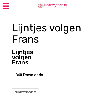
Lijntjes volgen
Frans
Lijntjes
volgen
Frans
349
Downloads
Nu downloaden!