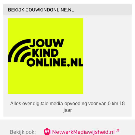
BEKIJK JOUWKINDONLINE.NL
Alles over digitale media-opvoeding voor van 0 t/m 18
jaar
Bekijk ook:
NetwerkMediawijsheid.nl