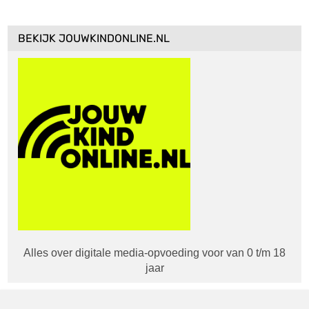
BEKIJK JOUWKINDONLINE.NL
Alles over digitale media-opvoeding voor van 0 t/m 18
jaar