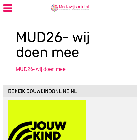
MUD26- wij
doen mee
MUD26- wij doen mee
BEKIJK JOUWKINDONLINE.NL