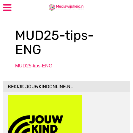
MUD25-tips-
ENG
MUD25-tips-ENG
BEKIJK JOUWKINDONLINE.NL