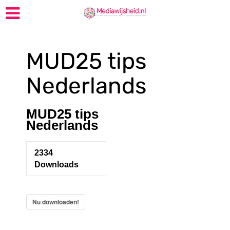
MUD25 tips
Nederlands
MUD25 tips
Nederlands
2334
Downloads
Nu downloaden!