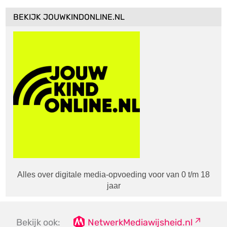
BEKIJK JOUWKINDONLINE.NL
Alles over digitale media-opvoeding voor van 0 t/m 18
jaar
Bekijk ook:
NetwerkMediawijsheid.nl