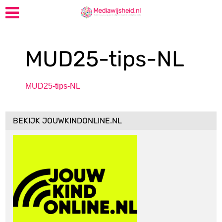
MUD25-tips-NL
MUD25-tips-NL
BEKIJK JOUWKINDONLINE.NL