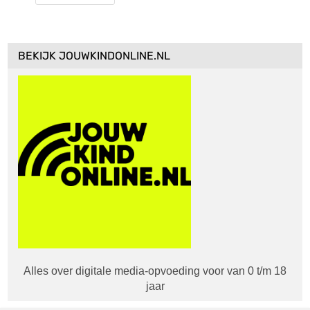
BEKIJK JOUWKINDONLINE.NL
Alles over digitale media-opvoeding voor van 0 t/m 18
jaar