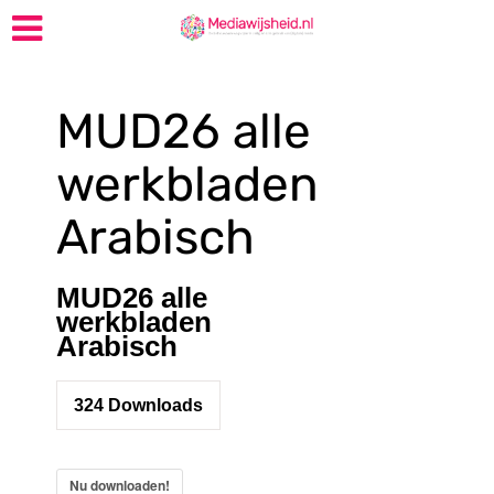
MUD26 alle
werkbladen
Arabisch
MUD26 alle
werkbladen
Arabisch
324
Downloads
Nu downloaden!