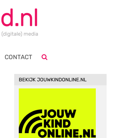
CONTACT
BEKIJK JOUWKINDONLINE.NL