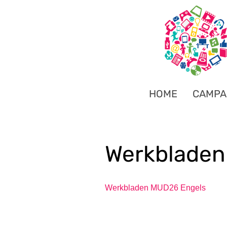
HOME
CAMPA
Werkbladen
Werkbladen MUD26 Engels