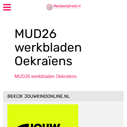
MUD26
werkbladen
Oekraïens
MUD26 werkbladen Oekraïens
BEKIJK JOUWKINDONLINE.NL