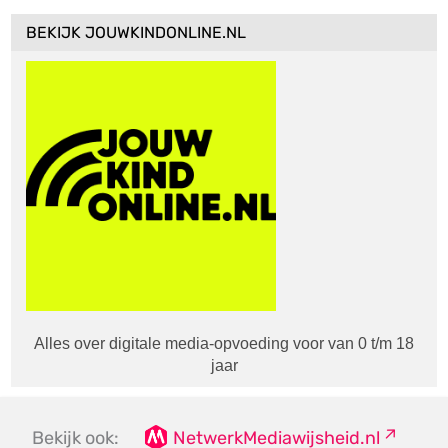
BEKIJK JOUWKINDONLINE.NL
Alles over digitale media-opvoeding voor van 0 t/m 18
jaar
Bekijk ook:
NetwerkMediawijsheid.nl