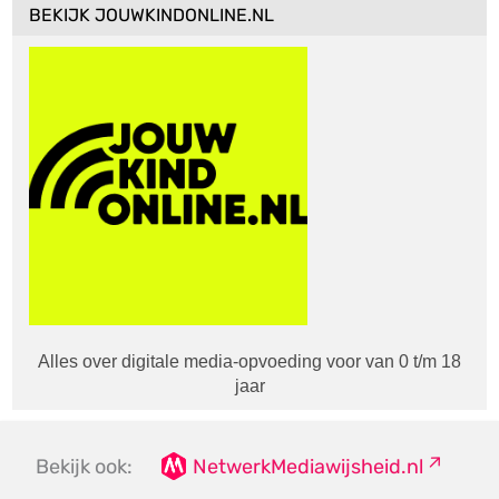
BEKIJK JOUWKINDONLINE.NL
Alles over digitale media-opvoeding voor van 0 t/m 18
jaar
Bekijk ook:
NetwerkMediawijsheid.nl