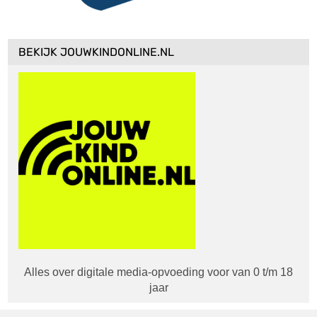
BEKIJK JOUWKINDONLINE.NL
Alles over digitale media-opvoeding voor van 0 t/m 18
jaar