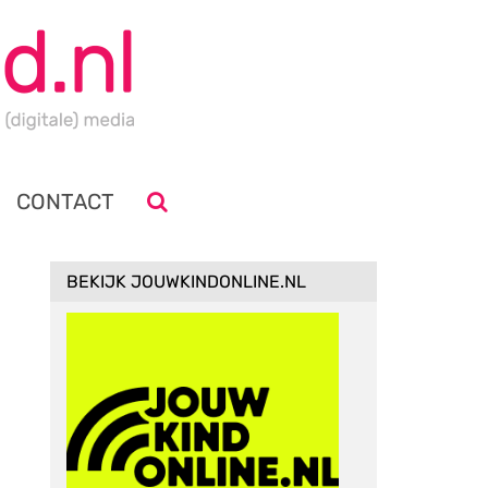
CONTACT
BEKIJK JOUWKINDONLINE.NL