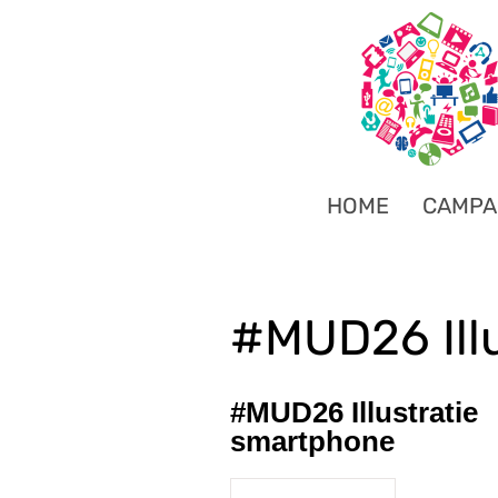
HOME
CAMPA
#MUD26 Ill
#MUD26 Illustratie
smartphone