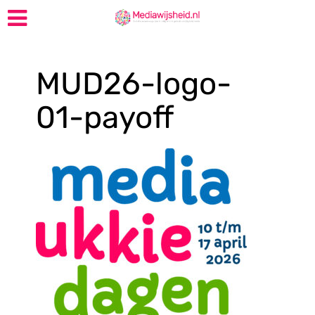
MUD26-logo-
01-payoff