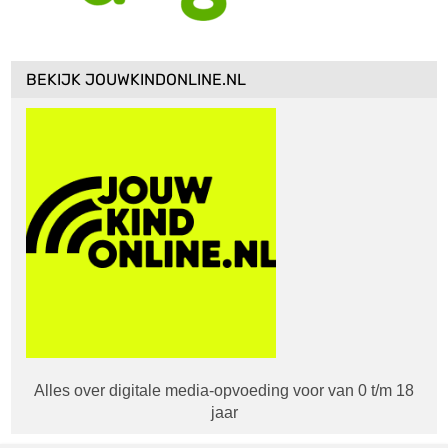
BEKIJK JOUWKINDONLINE.NL
Alles over digitale media-opvoeding voor van 0 t/m 18
jaar