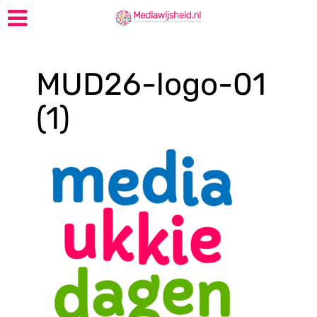
MUD26-logo-01
(1)