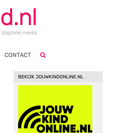
CONTACT
BEKIJK JOUWKINDONLINE.NL