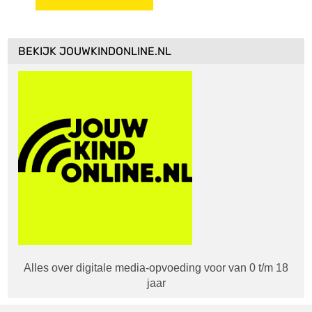
BEKIJK JOUWKINDONLINE.NL
Alles over digitale media-opvoeding voor van 0 t/m 18
jaar