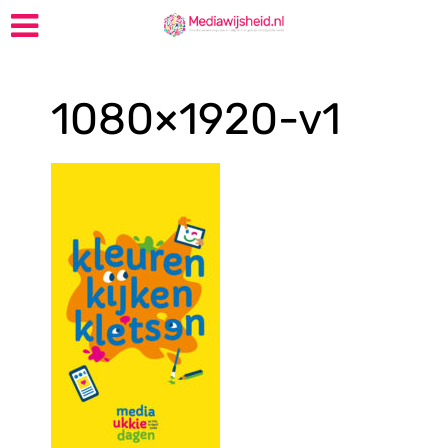
1080×1920-v1