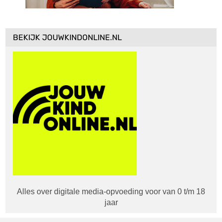
BEKIJK JOUWKINDONLINE.NL
Alles over digitale media-opvoeding voor van 0 t/m 18
jaar