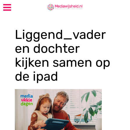
Liggend_vader
en dochter
kijken samen op
de ipad