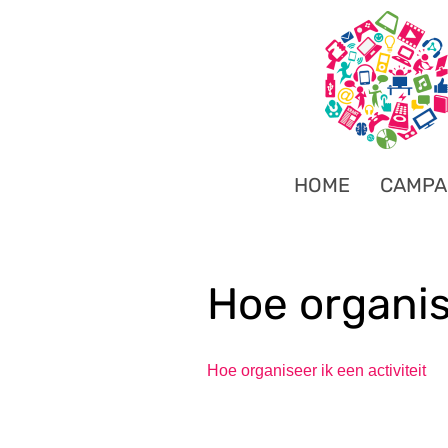
HOME
CAMPA
Hoe organise
Hoe organiseer ik een activiteit