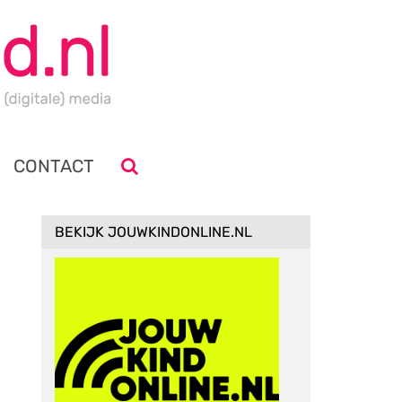
CONTACT
BEKIJK JOUWKINDONLINE.NL