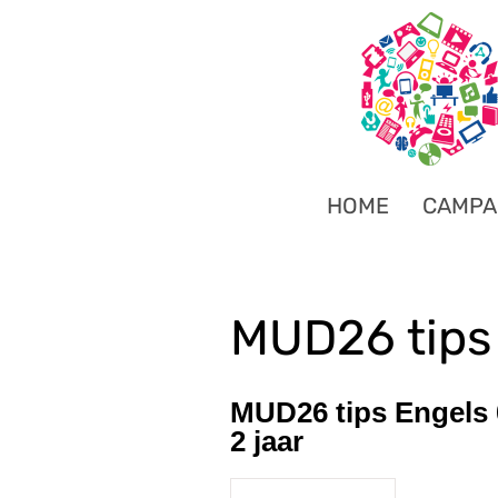
HOME
CAMPA
MUD26 tips 
MUD26 tips Engels 
2 jaar