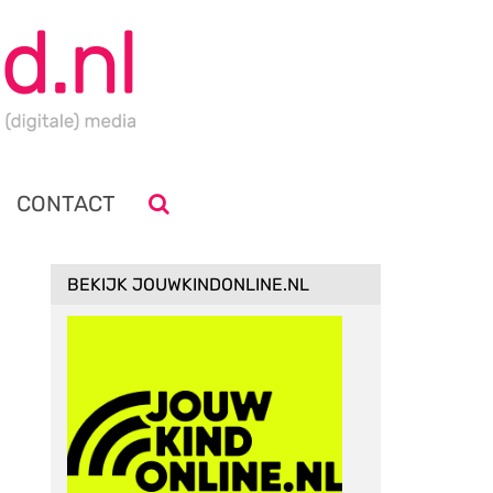
CONTACT
BEKIJK JOUWKINDONLINE.NL