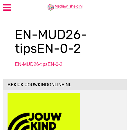
EN-MUD26-
tipsEN-0-2
EN-MUD26-tipsEN-0-2
BEKIJK JOUWKINDONLINE.NL