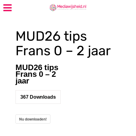
MUD26 tips
Frans 0 – 2 jaar
MUD26 tips
Frans 0 – 2
jaar
367
Downloads
Nu downloaden!