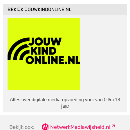
BEKIJK JOUWKINDONLINE.NL
Alles over digitale media-opvoeding voor van 0 t/m 18
jaar
Bekijk ook:
NetwerkMediawijsheid.nl