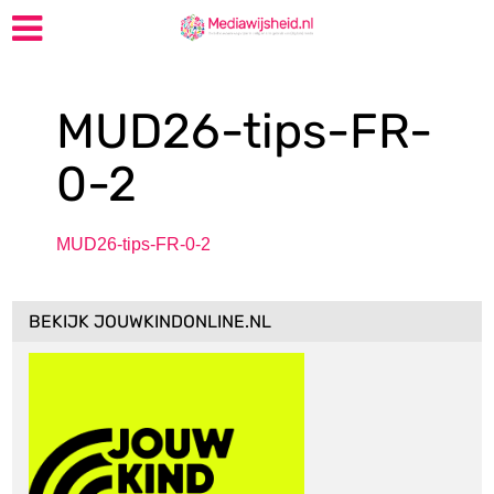
MUD26-tips-FR-
0-2
MUD26-tips-FR-0-2
BEKIJK JOUWKINDONLINE.NL