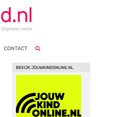
CONTACT
BEKIJK JOUWKINDONLINE.NL