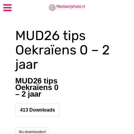
MUD26 tips
Oekraïens 0 – 2
jaar
MUD26 tips
Oekraïens 0
– 2 jaar
413
Downloads
Nu downloaden!