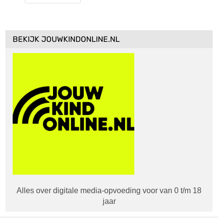
BEKIJK JOUWKINDONLINE.NL
Alles over digitale media-opvoeding voor van 0 t/m 18
jaar