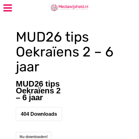
MUD26 tips
Oekraïens 2 – 6
jaar
MUD26 tips
Oekraïens 2
– 6 jaar
404
Downloads
Nu downloaden!