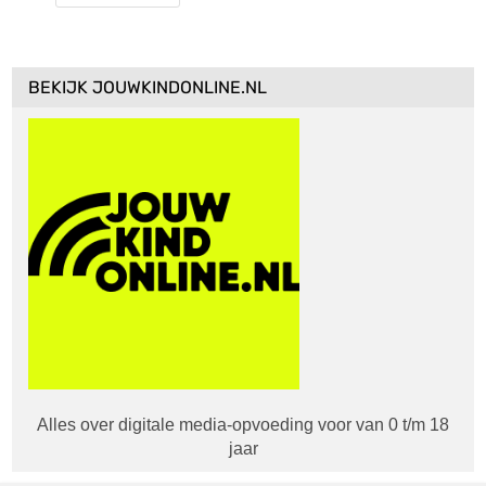
BEKIJK JOUWKINDONLINE.NL
Alles over digitale media-opvoeding voor van 0 t/m 18
jaar