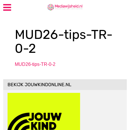
MUD26-tips-TR-
0-2
MUD26-tips-TR-0-2
BEKIJK JOUWKINDONLINE.NL