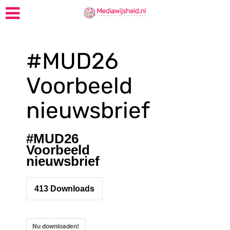
#MUD26
Voorbeeld
nieuwsbrief
#MUD26
Voorbeeld
nieuwsbrief
413
Downloads
Nu downloaden!