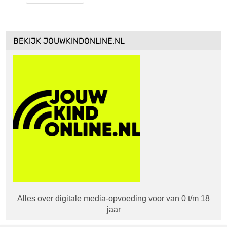
BEKIJK JOUWKINDONLINE.NL
Alles over digitale media-opvoeding voor van 0 t/m 18
jaar